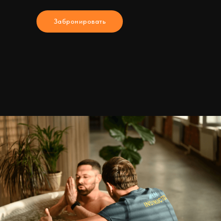
Забронировать