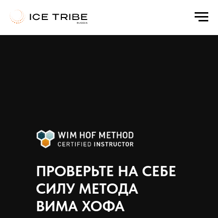
а
Html code will be here
ПРОВЕРЬТЕ НА СЕБЕ
СИЛУ МЕТОДА
ВИМА ХОФА