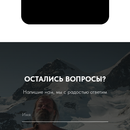
ОСТАЛИСЬ ВОПРОСЫ?
Напишие нам, мы с радостью ответим