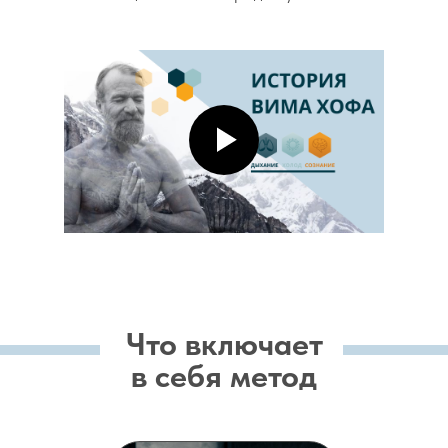
Что включает
в себя метод