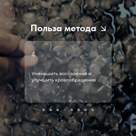
Польза метода