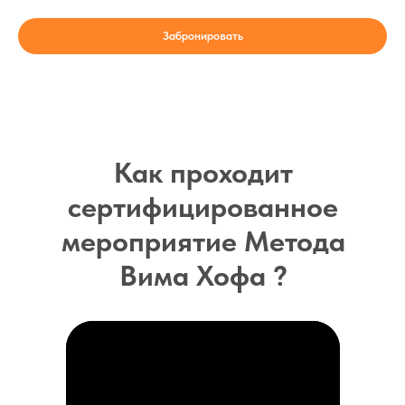
Забронировать
Как проходит
сертифицированное
мероприятие Метода
Вима Хофа ?