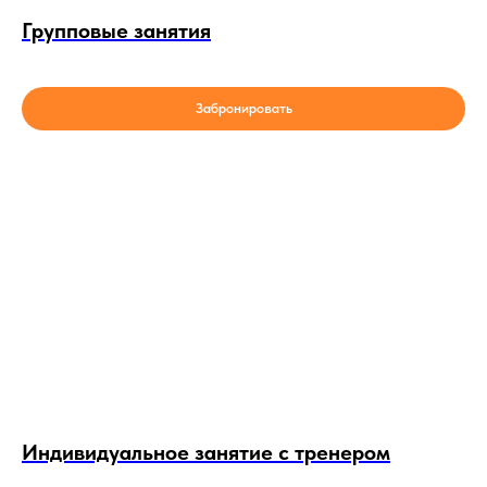
Групповые занятия
Забронировать
Индивидуальное занятие с тренером