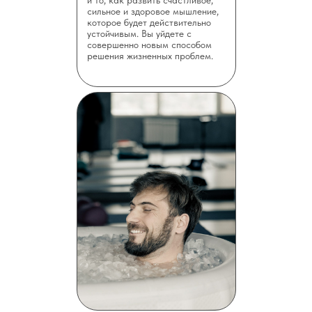
и то, как развить счастливое,
сильное и здоровое мышление,
которое будет действительно
устойчивым. Вы уйдете с
совершенно новым способом
решения жизненных проблем.