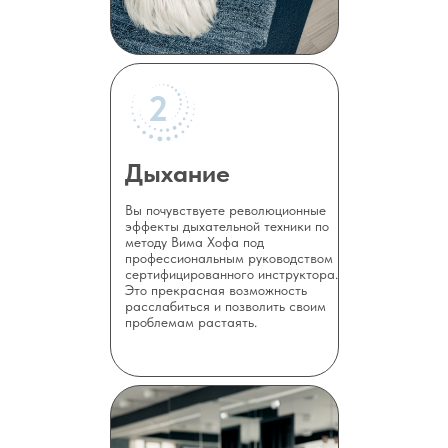
2
Дыхание
Вы почувствуете революционные
эффекты дыхательной техники по
методу Вима Хофа под
профессиональным руководством
сертифицированного инструктора.
Это прекрасная возможность
расслабиться и позволить своим
проблемам растаять.