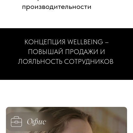
производительности
Инфракрас
КОНЦЕПЦИЯ WELLBEING –
ПОВЫШАЙ ПРОДАЖИ И
ЛОЯЛЬНОСТЬ СОТРУДНИКОВ