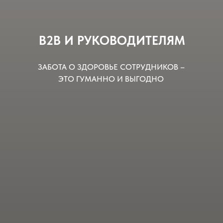
B2B И РУКОВОДИТЕЛЯМ
ЗАБОТА О ЗДОРОВЬЕ СОТРУДНИКОВ –
ЭТО ГУМАННО И ВЫГОДНО