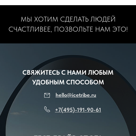
МЫ ХОТИМ СДЕЛАТЬ ЛЮДЕЙ
СЧАСТЛИВЕЕ, ПОЗВОЛЬТЕ НАМ ЭТО!
СВЯЖИТЕСЬ С НАМИ ЛЮБЫМ
УДОБНЫМ СПОСОБОМ
hello@icetribe.ru
+7(495)-191-90-61