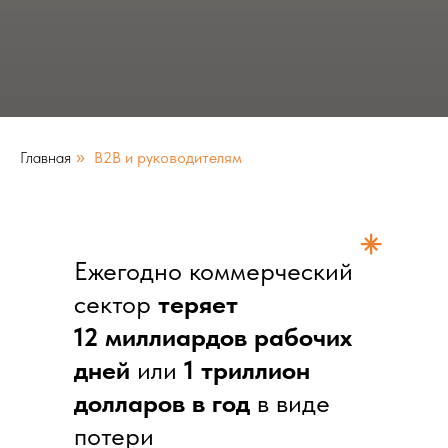
Главная
B2B и руководителям
»
Ежегодно коммерческий
сектор
теряет
12 миллиардов рабочих
дней
или
1 триллион
долларов в год
в виде
потери