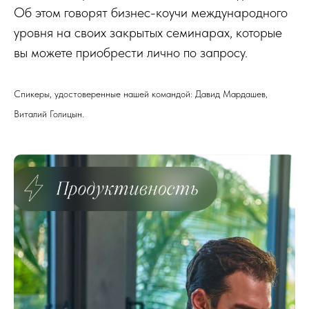
Об этом говорят бизнес-коучи международного
уровня на своих закрытых семинарах, которые
вы можете приобрести лично по запросу.
Спикеры, удостоверенные нашей командой: Давид Мардашев,
Виталий Голицын.