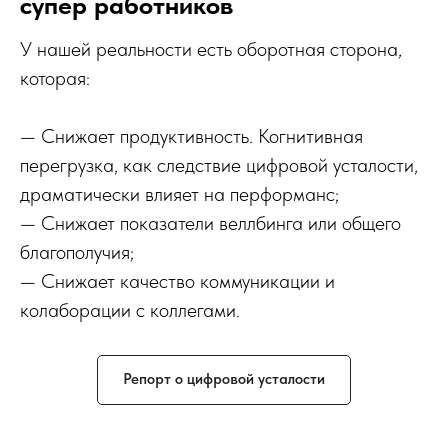
супер работников
У нашей реальности есть оборотная сторона,
которая:
— Cнижает продуктивность. Когнитивная
перегрузка, как следствие цифровой усталости,
драматически влияет на перформанс;
— Снижает показатели веллбинга или общего
благополучия;
— Снижает качество коммуникации и
колаборации с коллегами.
Репорт о цифровой усталости