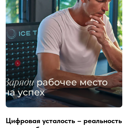
Цифровая усталость – реальность