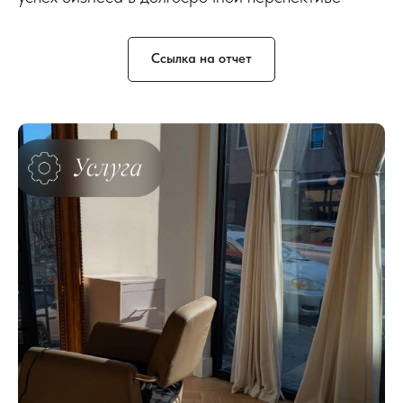
Ссылка на отчет