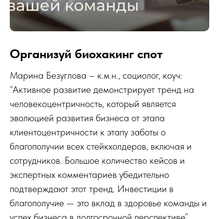
Организуй биохакинг спот
Марина Безуглова – к.м.н., социолог, коуч:
“Активное развитие демонстрирует тренд на
человекоцентричность, который является
эволюцией развития бизнеса от этапа
клиентоцентричности к этапу заботы о
благополучии всех стейкхолдеров, включая и
сотрудников. Большое количество кейсов и
экспертных комментариев убедительно
подтверждают этот тренд. Инвестиции в
благополучие — это вклад в здоровье команды и
успех бизнеса в долгосрочной перспективе”