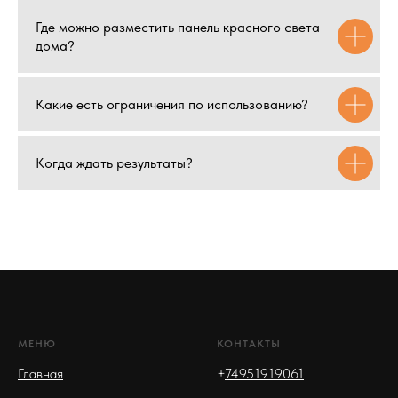
Где можно разместить панель красного света
дома?
Какие есть ограничения по использованию?
Когда ждать результаты?
МЕНЮ
КОНТАКТЫ
Главная
+
74951919061