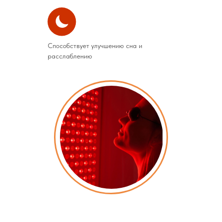
Способствует улучшению сна и
расслаблению