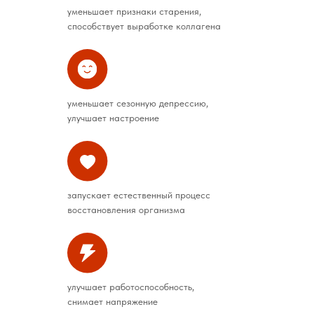
уменьшает признаки старения,
способствует выработке коллагена
уменьшает сезонную депрессию,
улучшает настроение
запускает естественный процесс
восстановления организма
улучшает работоспособность,
cнимает напряжение