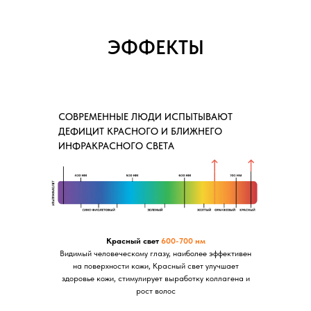
ЭФФЕКТЫ
СОВРЕМЕННЫЕ ЛЮДИ ИСПЫТЫВАЮТ
ДЕФИЦИТ КРАСНОГО И БЛИЖНЕГО
ИНФРАКРАСНОГО СВЕТА
Красный свет
600-700 нм
Видимый человеческому глазу, наиболее эффективен
на поверхности кожи, Красный свет улучшает
здоровье кожи, стимулирует выработку коллагена и
рост волос