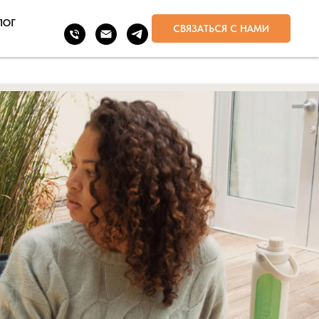
ЛОГ
СВЯЗАТЬСЯ С НАМИ