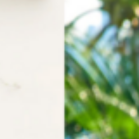
ные технологии для восстановления рекомендуют