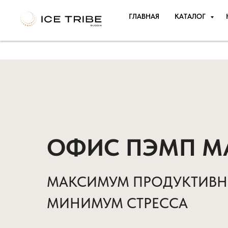
а
ГЛАВНАЯ
КАТАЛОГ
ОФИС ПЭМП М
МАКСИМУМ ПРОДУКТИВН
МИНИМУМ СТРЕССА