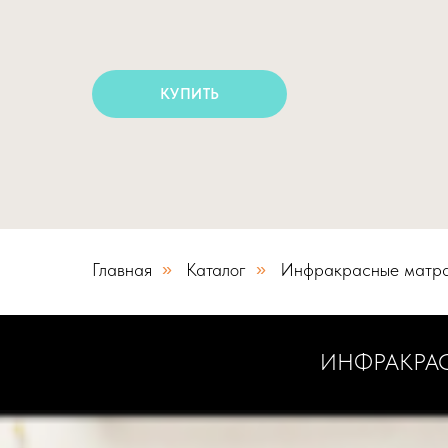
КУПИТЬ
Главная
»
Каталог
»
Инфракрасные матр
ИНФРАКРАС