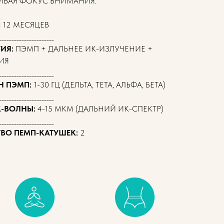
ВАЯ ФОКУС ВНИМАНИЯ.
:
12 МЕСЯЦЕВ
______________________
ИЯ:
ПЭМП + ДАЛЬНЕЕ ИК-ИЗЛУЧЕНИЕ +
ИЯ
______________________
Н ПЭМП:
1-30 ГЦ (ДЕЛЬТА, ТЕТА, АЛЬФА, БЕТА)
______________________
-ВОЛНЫ:
4-15 МКМ (ДАЛЬНИЙ ИК-СПЕКТР)
______________________
ВО ПЕМП-КАТУШЕК:
2