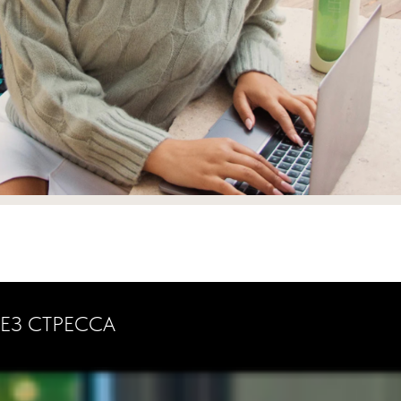
ЕЗ СТРЕССА