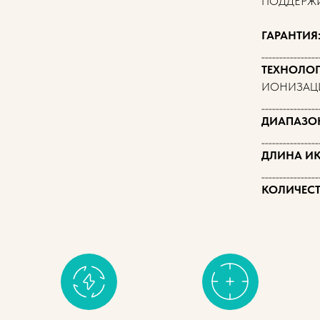
ПОДДЕРЖИ
ГАРАНТИЯ
________________
ТЕХНОЛОГ
ИОНИЗАЦ
________________
ДИАПАЗО
________________
ДЛИНА ИК
________________
КОЛИЧЕСТ