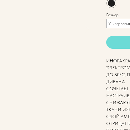
Размер
Универсаль
ИНФРАКРА
ЭЛЕКТРОМ
ДО 80°C,
ДИВАНА.
СОЧЕТАЕТ
НАСТРАИВ
СНИЖАЮТ 
ТКАНИ ИЗ
СЛОЙ АМЕ
ОТРИЦАТЕ