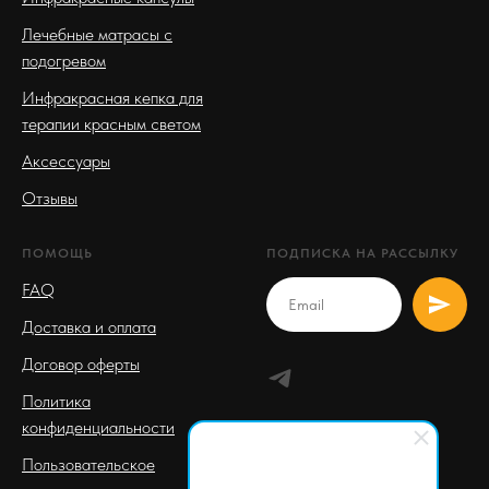
Лечебные матрасы с
подогревом
Инфракрасная кепка для
терапии красным светом
Аксессуары
Отзывы
ПОМОЩЬ
ПОДПИСКА НА РАССЫЛКУ
FAQ
Доставка и оплата
Договор оферты
Политика
конфиденциальности
Пользовательское