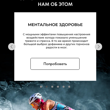
НАМ ОБ ЭТОМ
Попробовать