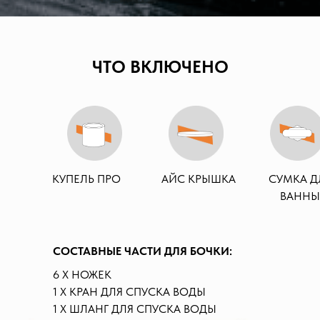
ЧТО ВКЛЮЧЕНО
КУПЕЛЬ ПРО
АЙС КРЫШКА
СУМКА Д
ВАННЫ
СОСТАВНЫЕ ЧАСТИ ДЛЯ БОЧКИ:
6 Х НОЖЕК
1 Х КРАН ДЛЯ СПУСКА ВОДЫ
1 Х ШЛАНГ ДЛЯ СПУСКА ВОДЫ