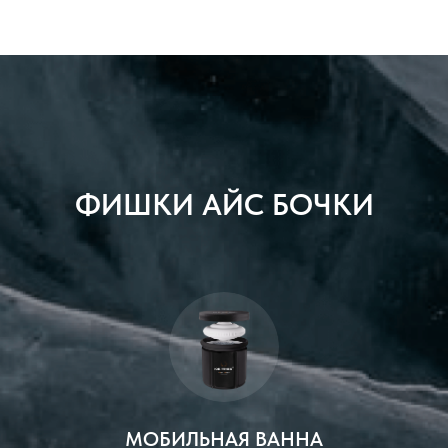
ФИШКИ АЙС БОЧКИ
МОБИЛЬНАЯ ВАННА