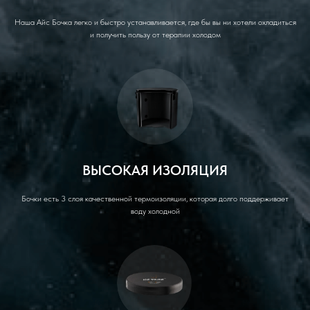
Наша Айс Бочка легко и быстро устанавливается, где бы вы ни хотели охладиться
и получить пользу от терапии холодом
ВЫСОКАЯ ИЗОЛЯЦИЯ
Бочки есть 3 слоя качественной термоизоляции, которая долго поддерживает
воду холодной