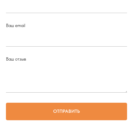
Ваш email
Ваш отзыв
ОТПРАВИТЬ