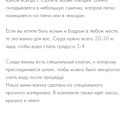
складывается в небольшую сумочку, которая легко
помещается на плечо или в чемодан.
Если вы хотите быть ясным и бодрым в любом месте,
то эта ванна для вас. Сюда нужно всего 20-30 кг
льда, чтобы вода стала градуса 3-4.
Сзади ванны есть специальный клапан, к которому
присоединяется шланг, чтобы можно было аккуратно
слить воду после процедур.
Наша мини-ванна сделана из специального
прочного материала. В комплекте также идет насос,
крышка и чехол.