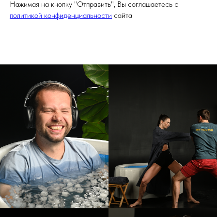
Нажимая на кнопку "Отправить", Вы соглашаетесь с
политикой конфиденциальности
сайта