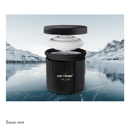
Ваше имя