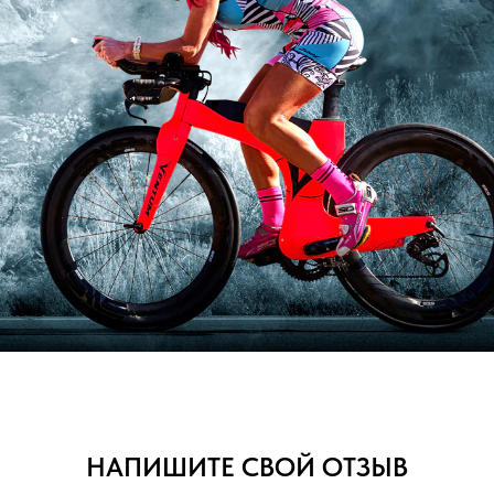
НАПИШИТЕ СВОЙ ОТЗЫВ