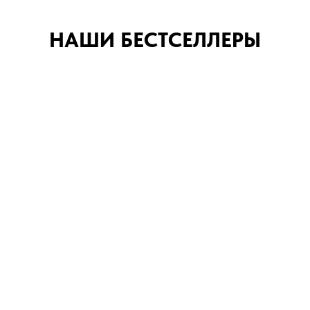
НАШИ БЕСТСЕЛЛЕРЫ