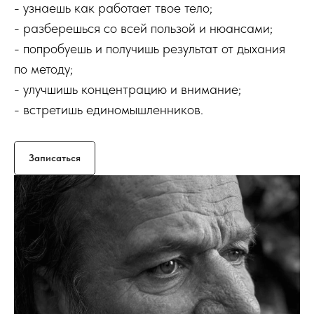
- узнаешь как работает твое тело;
- разберешься со всей пользой и нюансами;
- попробуешь и получишь результат от дыхания
по методу;
- улучшишь концентрацию и внимание;
- встретишь единомышленников.
Записаться