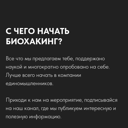
С ЧЕГО НАЧАТЬ
БИОХАКИНГ?
Все что мы предлагаем тебе, поддержано
наукой и многократно опробовано на себе.
Лучше всего начать в компании
единомышленников.
Приходи к нам на мероприятие, подписывайся
на наш канал, где мы публикуем интересную и
полезную информацию.