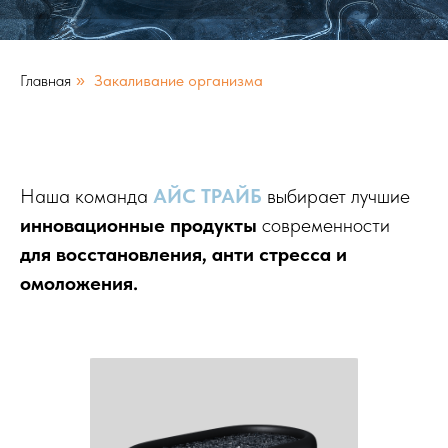
Главная
Закаливание организма
»
Наша команда
АЙС ТРАЙБ
выбирает лучшие
инновационные продукты
современности
для восстановления, анти стресса и
омоложения.