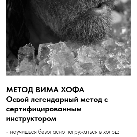
МЕТОД ВИМА ХОФА
Освой легендарный метод с
сертифицированным
инструктором
- научишься безопасно погружаться в холод;