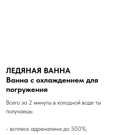
ЛЕДЯНАЯ ВАННА
Ванна с охлаждением для
погружения
Всего за 2 минуты в холодной воде ты
получаешь:
- всплеск адреналина до 500%;