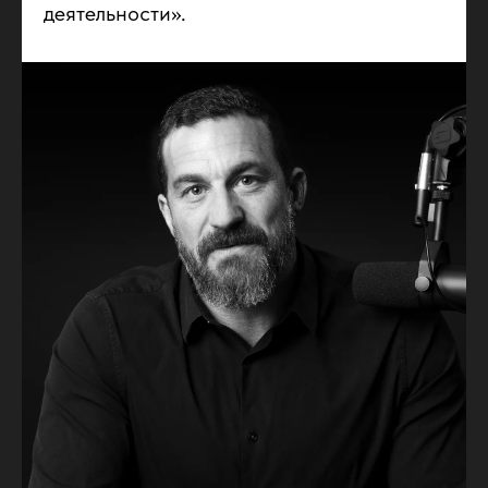
деятельности».