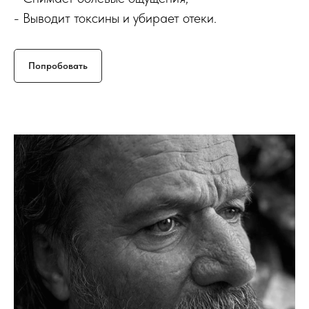
- Выводит токсины и убирает отеки.
Попробовать