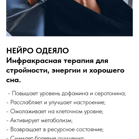
НЕЙРО ОДЕЯЛО
Инфракрасная терапия для
стройности, энергии и хорошего
сна.
- Повышает уровень дофамина и серотонина;
- Расслабляет и улучшает настроение;
- Омолаживает на клеточном уровне;
- Активирует метаболизм;
- Возвращает в ресурсное состояние;
- Снимает болевые ощущения;