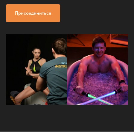
Присоединиться