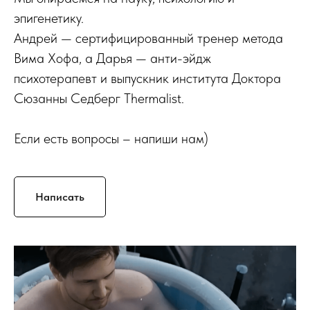
эпигенетику.
Андрей — сертифицированный тренер метода
Вима Хофа, а Дарья — анти-эйдж
психотерапевт и выпускник института Доктора
Сюзанны Седберг Thermalist.
Если есть вопросы – напиши нам)
Написать