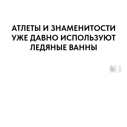
АТЛЕТЫ И ЗНАМЕНИТОСТИ
УЖЕ ДАВНО ИСПОЛЬЗУЮТ
ЛЕДЯНЫЕ ВАННЫ