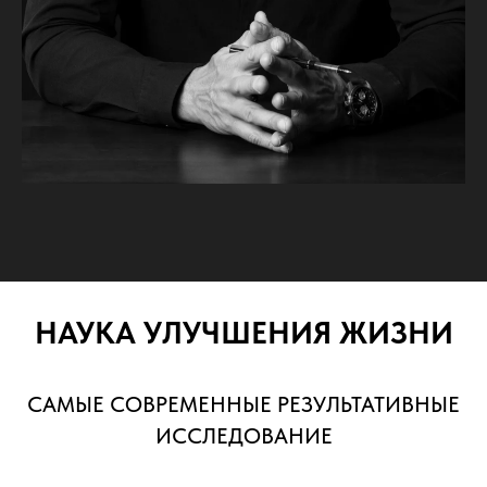
НАУКА УЛУЧШЕНИЯ ЖИЗНИ
САМЫЕ СОВРЕМЕННЫЕ РЕЗУЛЬТАТИВНЫЕ
ИССЛЕДОВАНИЕ