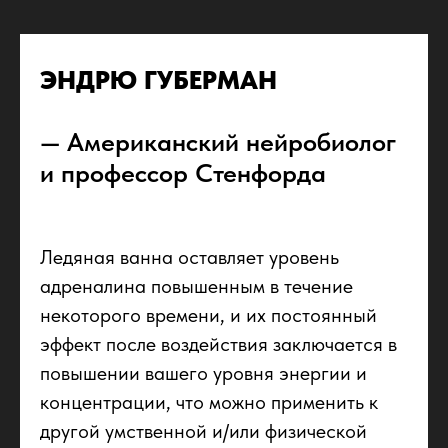
ЭНДРЮ ГУБЕРМАН
— Американский нейробиолог
и профессор Стенфорда
Ледяная ванна оставляет уровень
адреналина повышенным в течение
некоторого времени, и их постоянный
эффект после воздействия заключается в
повышении вашего уровня энергии и
концентрации, что можно применить к
другой умственной и/или физической