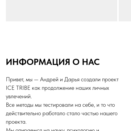
ИНФОРМАЦИЯ О НАС
Привет, мы — Андрей и Дарья создали проект
ICE TRIBE как продолжение наших личных
увлечений.
Все методы мы тестировали на себе, и то что
действительно работало стало частью нашего
проекта.
Мы опираемся на науку, психологию и