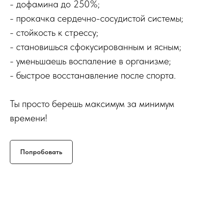
- дофамина до 250%;
- прокачка сердечно-сосудистой системы;
- стойкость к стрессу;
- становишься сфокусированным и ясным;
- уменьшаешь воспаление в организме;
- быстрое восстанавление после спорта.
Ты просто берешь максимум за минимум
времени!
Попробовать